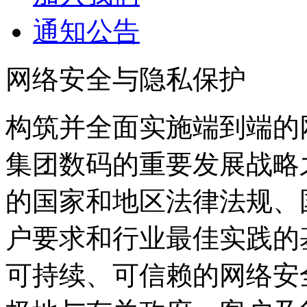
通知公告
网络安全与隐私保护
构筑并全面实施端到端的
集团数码的重要发展战略
的国家和地区法律法规、
户要求和行业最佳实践的基础上
可持续、可信赖的网络安