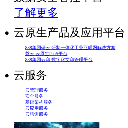
了解更多
云原生产品及应用平台
888集团研云 研制一体化工业互联网解决方案
磐云 云原生PaaS平台
888集团云印 数字化文印管理平台
云服务
云管理服务
安全服务
基础架构服务
云应用服务
云培训服务