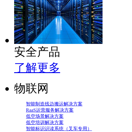
安全产品
了解更多
物联网
智能制造线边搬运解决方案
RaaS运营服务解决方案
低空场景解决方案
低空培训解决方案
智能标识识读系统（叉车专用）