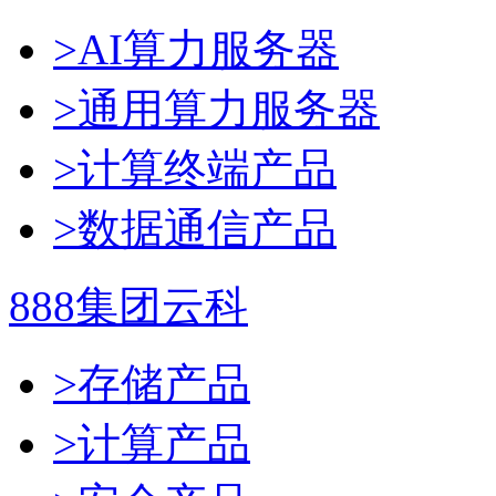
>AI算力服务器
>通用算力服务器
>计算终端产品
>数据通信产品
888集团云科
>存储产品
>计算产品