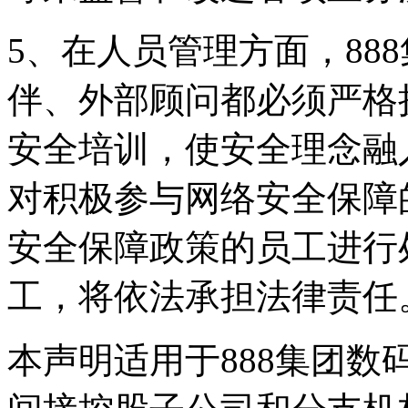
5、在人员管理方面
伴、外部顾问都必须严格
安全培训，使安全理念
对积极参与网络安全保障的
安全保障政策的员工进行处
工，将依法承担法律责任
本声明适用于888集团