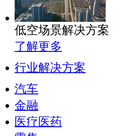
低空场景解决方案
了解更多
行业解决方案
汽车
金融
医疗医药