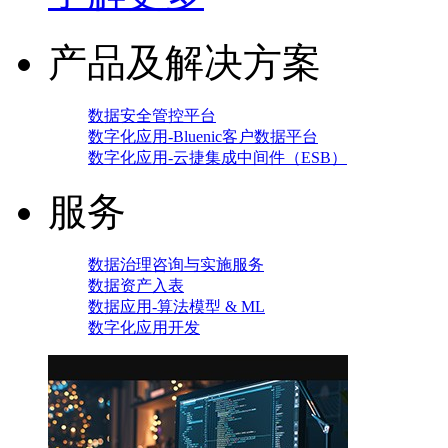
产品及解决方案
数据安全管控平台
数字化应用-Bluenic客户数据平台
数字化应用-云捷集成中间件（ESB）
服务
数据治理咨询与实施服务
数据资产入表
数据应用-算法模型 & ML
数字化应用开发