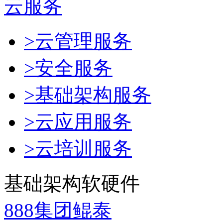
云服务
>云管理服务
>安全服务
>基础架构服务
>云应用服务
>云培训服务
基础架构软硬件
888集团鲲泰