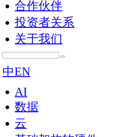
合作伙伴
投资者关系
关于我们
中
EN
AI
数据
云