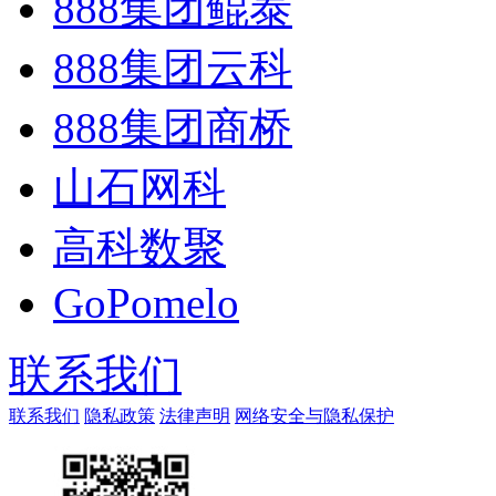
888集团鲲泰
888集团云科
888集团商桥
山石网科
高科数聚
GoPomelo
联系我们
联系我们
隐私政策
法律声明
网络安全与隐私保护