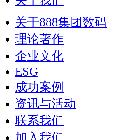
关于我们
关于888集团数码
理论著作
企业文化
ESG
成功案例
资讯与活动
联系我们
加入我们