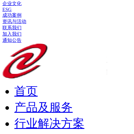
企业文化
ESG
成功案例
资讯与活动
联系我们
加入我们
通知公告
首页
产品及服务
行业解决方案