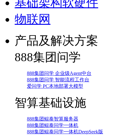
基础架构软硬件
物联网
产品及解决方案
888集团问学
888集团问学 企业级Agent中台
888集团问学 智能流程工作台
爱问学 PC本地部署大模型
智算基础设施
888集团鲲泰智算服务器
888集团鲲泰问学一体机
888集团鲲泰问学一体机DeepSeek版